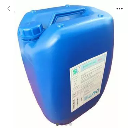
锅炉除垢剂SZ810【液体】