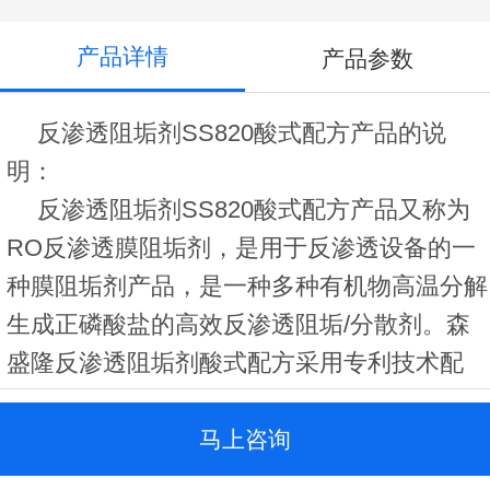
产品详情
产品参数
反渗透阻垢剂SS820酸式配方产品的说
明：
反渗透阻垢剂SS820酸式配方产品又称为
RO反渗透膜阻垢剂，是用于反渗透设备的一
种膜阻垢剂产品，是一种多种有机物高温分解
生成正磷酸盐的高效反渗透阻垢/分散剂。森
盛隆反渗透阻垢剂酸式配方采用专利技术配
制，符合国际行业技术标准，达到欧美进口阻
垢剂效能，用量少，阻垢分散效果好。
马上咨询